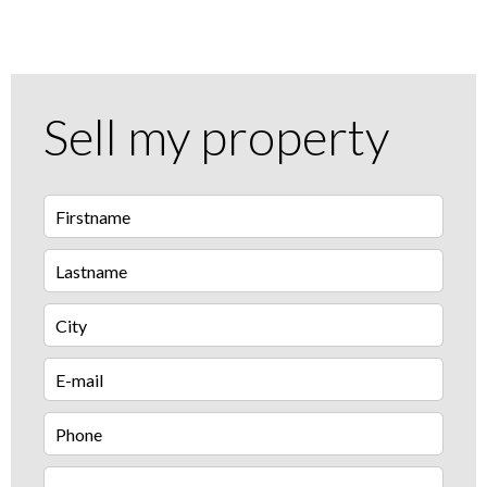
Sell my property