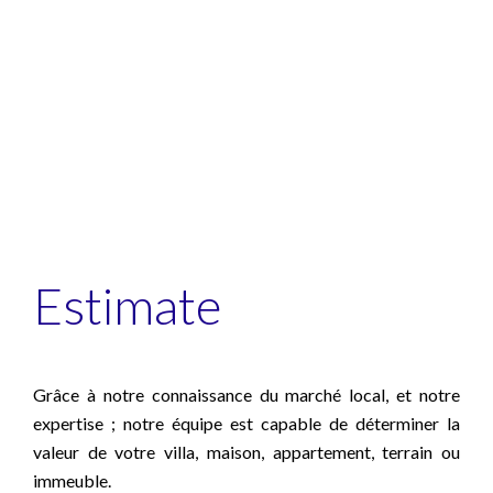
Estimate
Grâce à notre connaissance du marché local, et notre
expertise ; notre équipe est capable de déterminer la
valeur de votre villa, maison, appartement, terrain ou
immeuble.