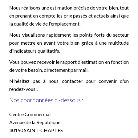
Nous réalisons une estimation précise de votre bien, tout
en prenant en compte les prix passés et actuels ainsi que
la qualité de vie de l'emplacement.
Nous visualisons rapidement les points forts du secteur
pour mettre en avant votre bien grâce à une multitude
d'indicateurs qualitatifs.
Vous pouvez recevoir le rapport d'estimation en fonction
de votre besoin, directement par mail.
N'hésitez pas à nous contacter pour convenir d'un
rendez-vous !
Nos coordonnées ci-dessous :
Centre Commercial
Avenue de la République
30190 SAINT-CHAPTES