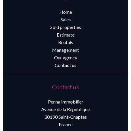
Home
Sales
Sold properties
Estimate
Rentals
Management
Our agency
Contact us
Contact us
Penna Immobilier
Avenue de la République
30190
Saint-Chaptes
France