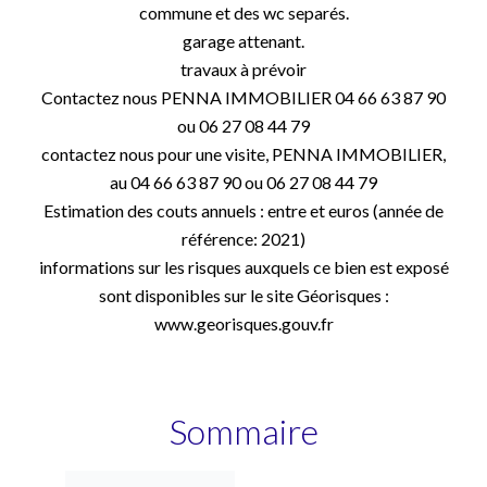
commune et des wc separés.
garage attenant.
travaux à prévoir
Contactez nous PENNA IMMOBILIER 04 66 63 87 90
ou 06 27 08 44 79
contactez nous pour une visite, PENNA IMMOBILIER,
au 04 66 63 87 90 ou 06 27 08 44 79
Estimation des couts annuels : entre et euros (année de
référence: 2021)
informations sur les risques auxquels ce bien est exposé
sont disponibles sur le site Géorisques :
www.georisques.gouv.fr
Sommaire