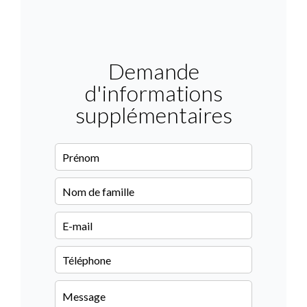
Demande
d'informations
supplémentaires