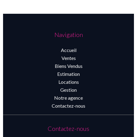
Navigation
Accueil
Ventes
Biens Vendus
Estimation
Locations
Gestion
Notre agence
Contactez-nous
Contactez-nous