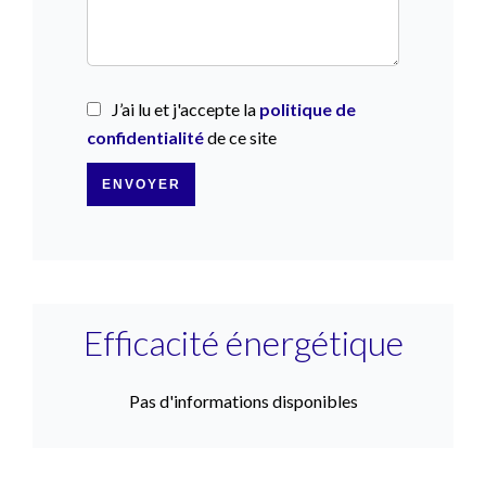
J’ai lu et j'accepte la
politique de
confidentialité
de ce site
ENVOYER
Efficacité énergétique
Pas d'informations disponibles