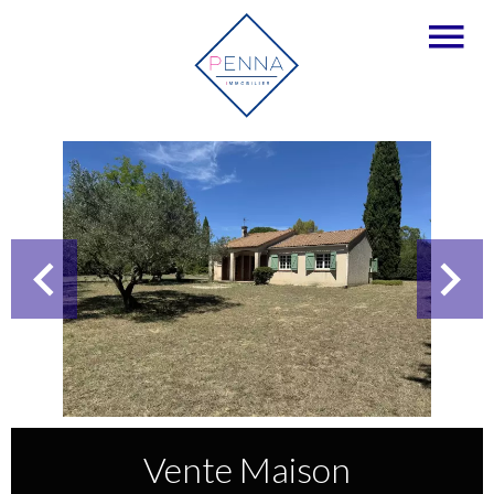
Vente Maison