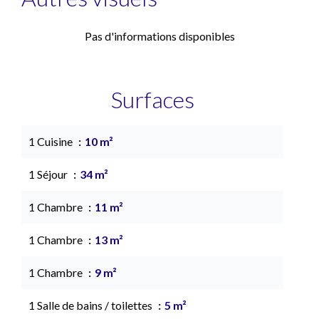
Pas d'informations disponibles
Surfaces
1 Cuisine
10 m²
1 Séjour
34 m²
1 Chambre
11 m²
1 Chambre
13 m²
1 Chambre
9 m²
1 Salle de bains / toilettes
5 m²