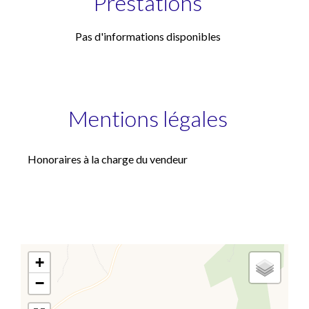
Prestations
Pas d'informations disponibles
Mentions légales
Honoraires à la charge du vendeur
+
−