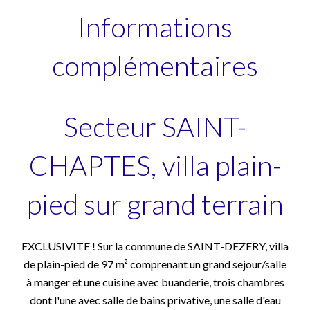
Informations
complémentaires
Secteur SAINT-
CHAPTES, villa plain-
pied sur grand terrain
EXCLUSIVITE ! Sur la commune de SAINT-DEZERY, villa
de plain-pied de 97 m² comprenant un grand sejour/salle
à manger et une cuisine avec buanderie, trois chambres
dont l'une avec salle de bains privative, une salle d'eau