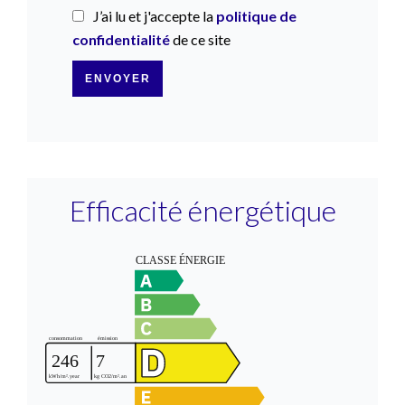
J’ai lu et j'accepte la
politique de
confidentialité
de ce site
ENVOYER
Efficacité énergétique