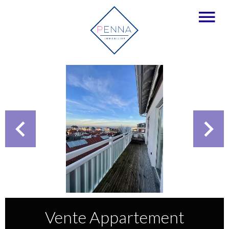
Vente Appartement