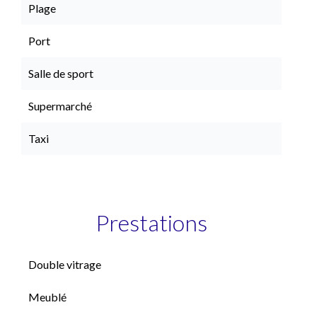
Plage
Port
Salle de sport
Supermarché
Taxi
Prestations
Double vitrage
Meublé