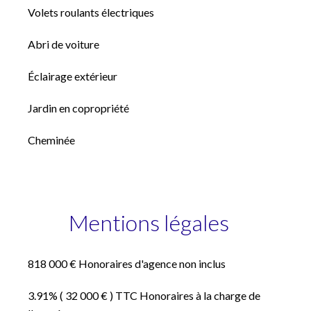
Volets roulants électriques
Abri de voiture
Éclairage extérieur
Jardin en copropriété
Cheminée
Mentions légales
818 000 € Honoraires d'agence non inclus
3.91% ( 32 000 € ) TTC Honoraires à la charge de