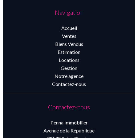
Navigation
Accueil
Ventes
Biens Vendus
Estimation
Locations
Gestion
Notre agence
Contactez-nous
Contactez-nous
Penna Immobilier
Avenue de la République