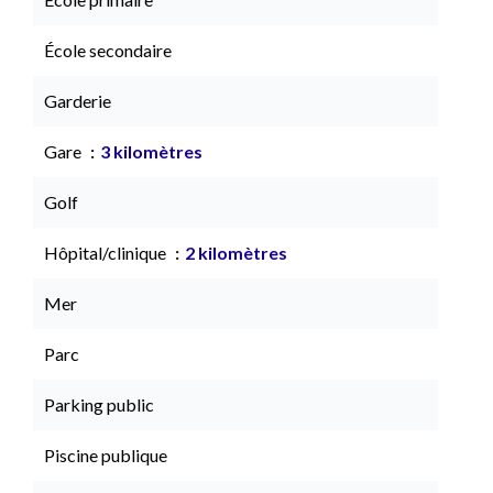
École secondaire
Garderie
Gare
3 kilomètres
Golf
Hôpital/clinique
2 kilomètres
Mer
Parc
Parking public
Piscine publique