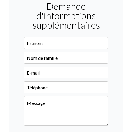
Demande
d'informations
supplémentaires