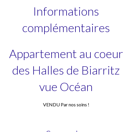
Informations
complémentaires
Appartement au coeur
des Halles de Biarritz
vue Océan
VENDU Par nos soins !