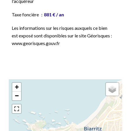
l'acquéreur
Taxe foncière
881 € / an
Les informations sur les risques auxquels ce bien
est exposé sont disponibles sur le site Géorisques :
www.georisques.gouv.fr
+
−